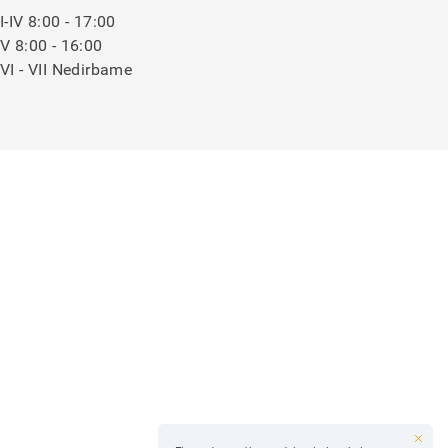
I-IV 8:00 - 17:00
V 8:00 - 16:00
VI - VII Nedirbame