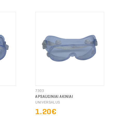
7303
APSAUGINIAI AKINIAI
UNIVERSALUS
1.20€