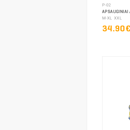
P-02
APSAUGINIAI 
M-XL XXL
34.90