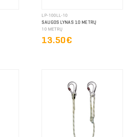
LP-100LL-10
SAUGOS LYNAS 10 METRŲ
10 METRŲ
13.50€