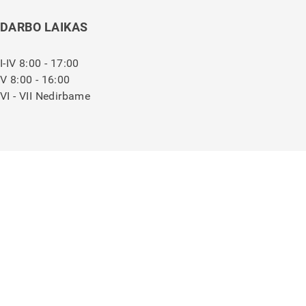
DARBO LAIKAS
I-IV 8:00 - 17:00
V 8:00 - 16:00
VI - VII Nedirbame