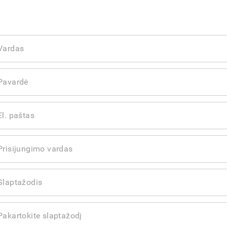
TYMO INFORMACIJA