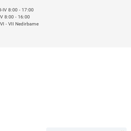
I-IV 8:00 - 17:00
V 8:00 - 16:00
VI - VII Nedirbame