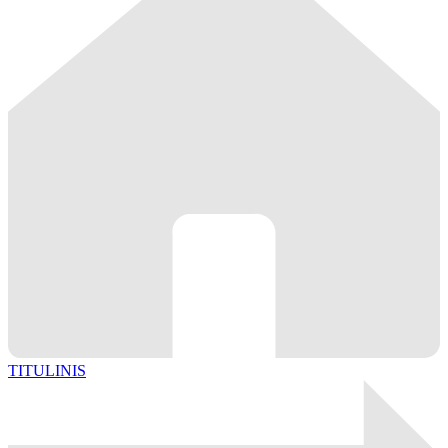
TITULINIS