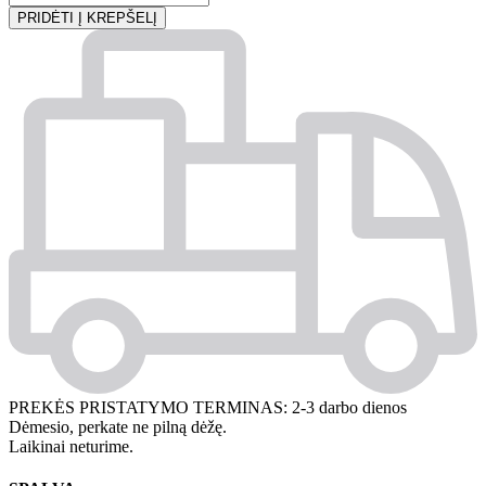
PRIDĖTI Į KREPŠELĮ
PREKĖS PRISTATYMO TERMINAS:
2-3 darbo dienos
Dėmesio, perkate ne pilną dėžę.
Laikinai neturime.