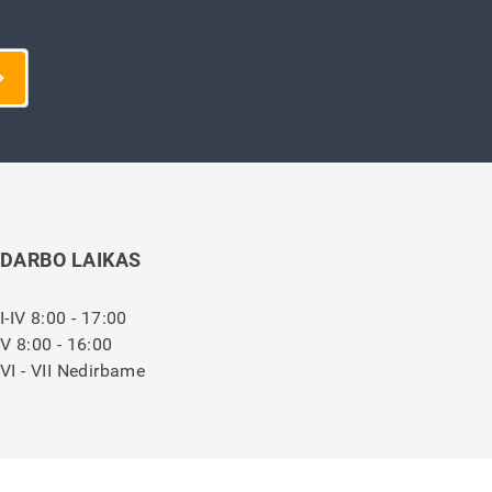
DARBO LAIKAS
I-IV 8:00 - 17:00
V 8:00 - 16:00
VI - VII Nedirbame