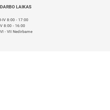
DARBO LAIKAS
I-IV 8:00 - 17:00
V 8:00 - 16:00
VI - VII Nedirbame