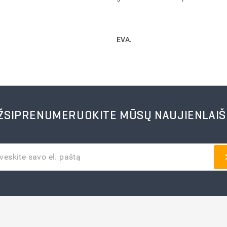
EVA.
ŽSIPRENUMERUOKITE MŪSŲ NAUJIENLAIŠ