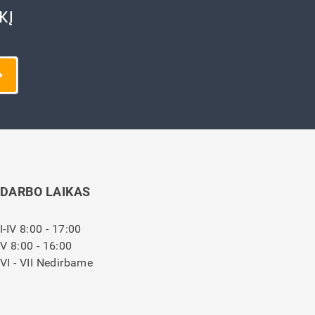
KĮ
DARBO LAIKAS
I-IV 8:00 - 17:00
V 8:00 - 16:00
VI - VII Nedirbame