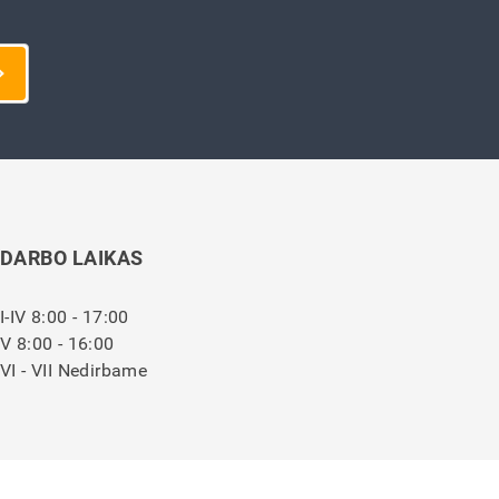
DARBO LAIKAS
I-IV 8:00 - 17:00
V 8:00 - 16:00
VI - VII Nedirbame