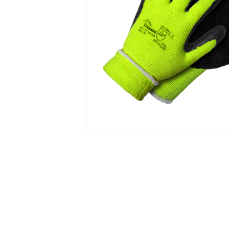
PRISTA
PRISTA