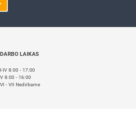
DARBO LAIKAS
I-IV 8:00 - 17:00
V 8:00 - 16:00
VI - VII Nedirbame