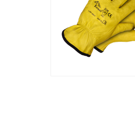
PRISTA
PRISTA