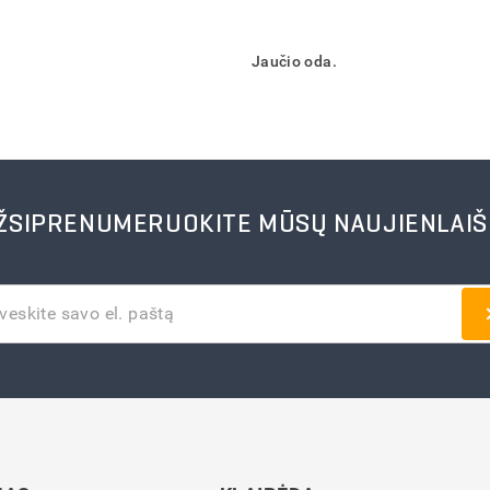
Jaučio oda.
ŽSIPRENUMERUOKITE MŪSŲ NAUJIENLAIŠ