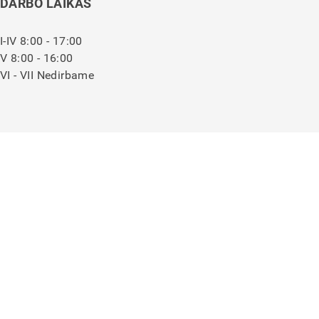
DARBO LAIKAS
I-IV 8:00 - 17:00
V 8:00 - 16:00
VI - VII Nedirbame