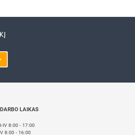
KĮ
DARBO LAIKAS
I-IV 8:00 - 17:00
V 8:00 - 16:00