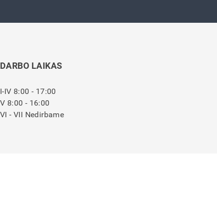
DARBO LAIKAS
I-IV 8:00 - 17:00
V 8:00 - 16:00
VI - VII Nedirbame