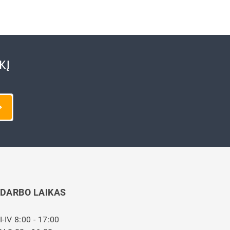
KĮ
DARBO LAIKAS
I-IV 8:00 - 17:00