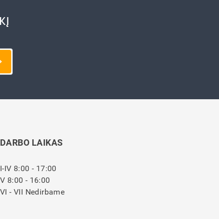
KĮ
DARBO LAIKAS
I-IV 8:00 - 17:00
V 8:00 - 16:00
VI - VII Nedirbame