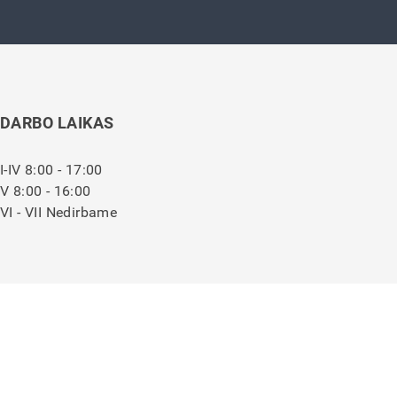
DARBO LAIKAS
I-IV 8:00 - 17:00
V 8:00 - 16:00
VI - VII Nedirbame